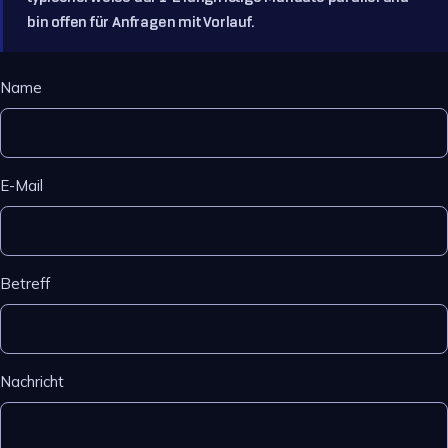
bin offen für Anfragen mit Vorlauf.
Name
E-Mail
Betreff
Nachricht