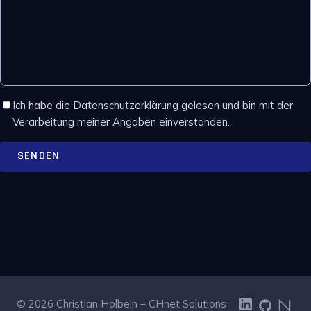
Ich habe die Datenschutzerklärung gelesen und bin mit der
Verarbeitung meiner Angaben einverstanden.
SENDEN
© 2026 Christian Holbein – CHnet Solutions